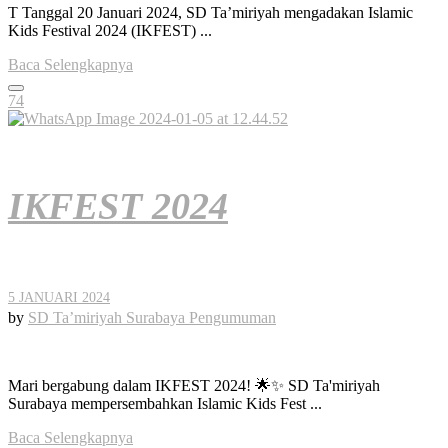
T Tanggal 20 Januari 2024, SD Ta’miriyah mengadakan Islamic
Kids Festival 2024 (IKFEST) ...
Baca Selengkapnya
74
IKFEST 2024
5 JANUARI 2024
by
SD Ta’miriyah Surabaya
Pengumuman
Mari bergabung dalam IKFEST 2024! 🌟✨ SD Ta'miriyah
Surabaya mempersembahkan Islamic Kids Fest ...
Baca Selengkapnya