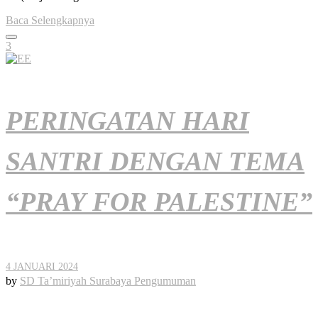
Baca Selengkapnya
3
PERINGATAN HARI
SANTRI DENGAN TEMA
“PRAY FOR PALESTINE”
4 JANUARI 2024
by
SD Ta’miriyah Surabaya
Pengumuman