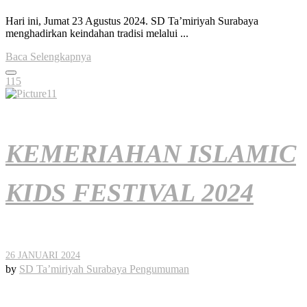
Hari ini, Jumat 23 Agustus 2024. SD Ta’miriyah Surabaya
menghadirkan keindahan tradisi melalui ...
Baca Selengkapnya
115
KEMERIAHAN ISLAMIC
KIDS FESTIVAL 2024
26 JANUARI 2024
by
SD Ta’miriyah Surabaya
Pengumuman