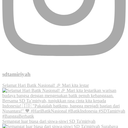
sdtamiriyah
Selamat Hari Batik Nasional! 🎉 Mari kita lestar
Semangat luar biasa dari siswa-siswi SD Ta'miriyah