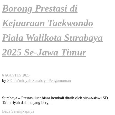
Borong Prestasi di
Kejuaraan Taekwondo
Piala Walikota Surabaya
2025 Se-Jawa Timur
6 AGUSTUS 2025
by
SD Ta’miriyah Surabaya
Pengumuman
Surabaya – Prestasi luar biasa kembali diraih oleh siswa-siswi SD
Ta’miriyah dalam ajang berg ...
Baca Selengkapnya