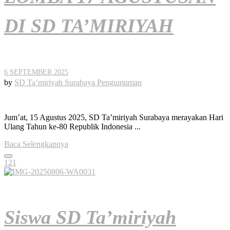
DI SD TA’MIRIYAH
6 SEPTEMBER 2025
by
SD Ta’miriyah Surabaya
Pengumuman
Jum’at, 15 Agustus 2025, SD Ta’miriyah Surabaya merayakan Hari
Ulang Tahun ke-80 Republik Indonesia ...
Baca Selengkapnya
121
Siswa SD Ta’miriyah