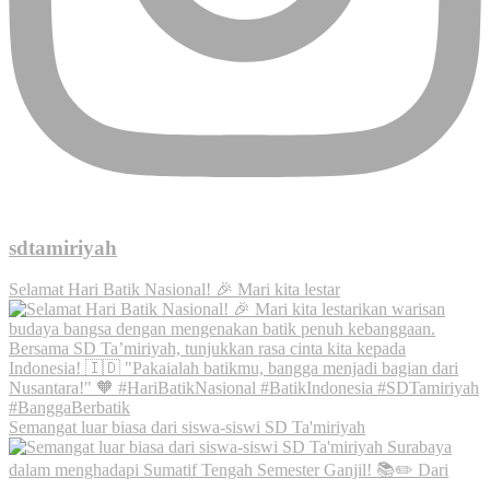
sdtamiriyah
Selamat Hari Batik Nasional! 🎉 Mari kita lestar
Semangat luar biasa dari siswa-siswi SD Ta'miriyah