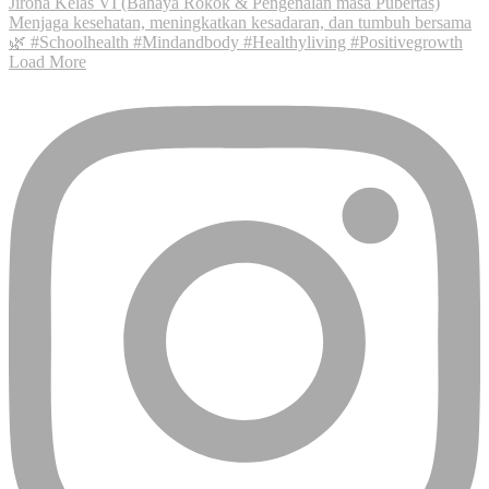
Load More