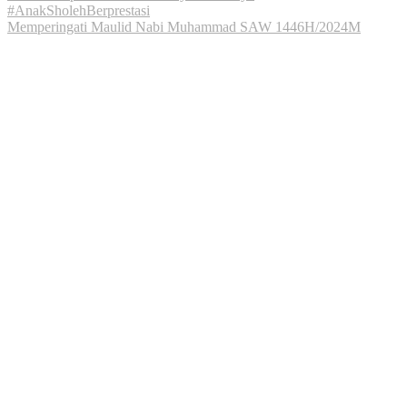
Memperingati Maulid Nabi Muhammad SAW 1446H/2024M