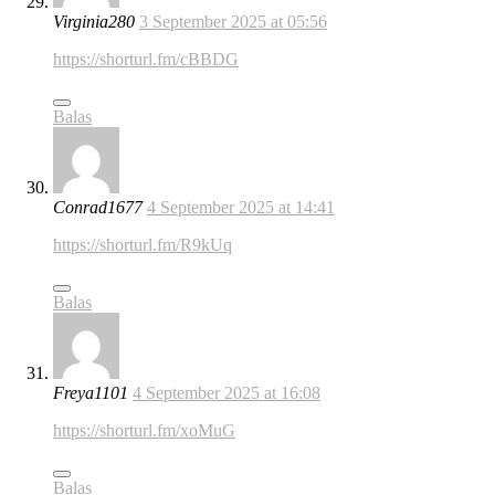
Virginia280
3 September 2025 at 05:56
https://shorturl.fm/cBBDG
Balas
Conrad1677
4 September 2025 at 14:41
https://shorturl.fm/R9kUq
Balas
Freya1101
4 September 2025 at 16:08
https://shorturl.fm/xoMuG
Balas