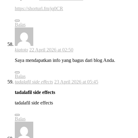
https://shorturl.fm/jq0CR
Balas
kiatoto
22 April 2026 at 02:50
Saya mendapatkan info yang bagus dari blog Anda.
Balas
tadalafil side effects
23 April 2026 at 05:45
tadalafil side effects
tadalafil side effects
Balas