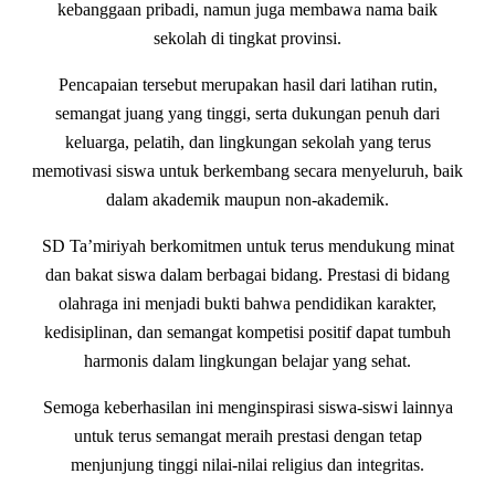
kebanggaan pribadi, namun juga membawa nama baik
sekolah di tingkat provinsi.
Pencapaian tersebut merupakan hasil dari latihan rutin,
semangat juang yang tinggi, serta dukungan penuh dari
keluarga, pelatih, dan lingkungan sekolah yang terus
memotivasi siswa untuk berkembang secara menyeluruh, baik
dalam akademik maupun non-akademik.
SD Ta’miriyah berkomitmen untuk terus mendukung minat
dan bakat siswa dalam berbagai bidang. Prestasi di bidang
olahraga ini menjadi bukti bahwa pendidikan karakter,
kedisiplinan, dan semangat kompetisi positif dapat tumbuh
harmonis dalam lingkungan belajar yang sehat.
Semoga keberhasilan ini menginspirasi siswa-siswi lainnya
untuk terus semangat meraih prestasi dengan tetap
menjunjung tinggi nilai-nilai religius dan integritas.