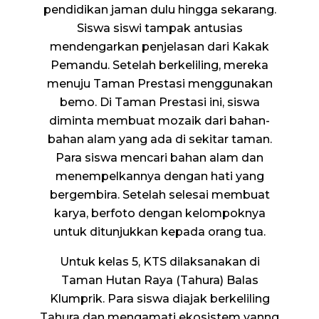
pendidikan jaman dulu hingga sekarang.
Siswa siswi tampak antusias
mendengarkan penjelasan dari Kakak
Pemandu. Setelah berkeliling, mereka
menuju Taman Prestasi menggunakan
bemo. Di Taman Prestasi ini, siswa
diminta membuat mozaik dari bahan-
bahan alam yang ada di sekitar taman.
Para siswa mencari bahan alam dan
menempelkannya dengan hati yang
bergembira. Setelah selesai membuat
karya, berfoto dengan kelompoknya
untuk ditunjukkan kepada orang tua.
Untuk kelas 5, KTS dilaksanakan di
Taman Hutan Raya (Tahura) Balas
Klumprik. Para siswa diajak berkeliling
Tahura dan mengamati ekosistem yanng