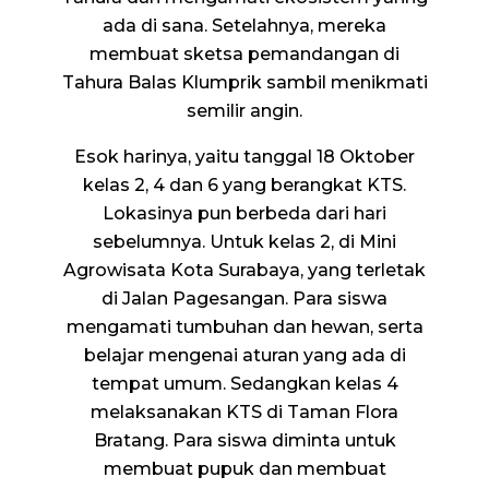
ada di sana. Setelahnya, mereka
membuat sketsa pemandangan di
Tahura Balas Klumprik sambil menikmati
semilir angin.
Esok harinya, yaitu tanggal 18 Oktober
kelas 2, 4 dan 6 yang berangkat KTS.
Lokasinya pun berbeda dari hari
sebelumnya. Untuk kelas 2, di Mini
Agrowisata Kota Surabaya, yang terletak
di Jalan Pagesangan. Para siswa
mengamati tumbuhan dan hewan, serta
belajar mengenai aturan yang ada di
tempat umum. Sedangkan kelas 4
melaksanakan KTS di Taman Flora
Bratang. Para siswa diminta untuk
membuat pupuk dan membuat