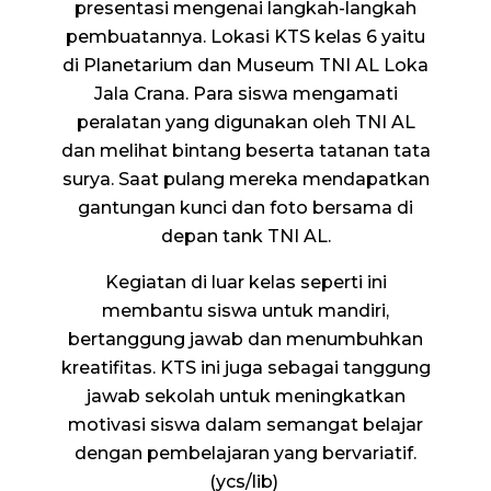
presentasi mengenai langkah-langkah
pembuatannya. Lokasi KTS kelas 6 yaitu
di Planetarium dan Museum TNI AL Loka
Jala Crana. Para siswa mengamati
peralatan yang digunakan oleh TNI AL
dan melihat bintang beserta tatanan tata
surya. Saat pulang mereka mendapatkan
gantungan kunci dan foto bersama di
depan tank TNI AL.
Kegiatan di luar kelas seperti ini
membantu siswa untuk mandiri,
bertanggung jawab dan menumbuhkan
kreatifitas. KTS ini juga sebagai tanggung
jawab sekolah untuk meningkatkan
motivasi siswa dalam semangat belajar
dengan pembelajaran yang bervariatif.
(ycs/lib)