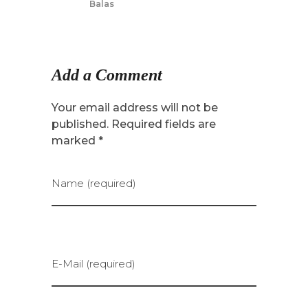
Balas
Add a Comment
Your email address will not be
published. Required fields are
marked *
Name (required)
E-Mail (required)