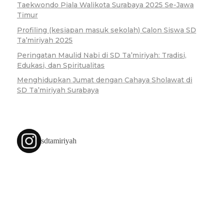
Taekwondo Piala Walikota Surabaya 2025 Se-Jawa
Timur
Profiling (kesiapan masuk sekolah) Calon Siswa SD
Ta’miriyah 2025
Peringatan Maulid Nabi di SD Ta’miriyah: Tradisi,
Edukasi, dan Spiritualitas
Menghidupkan Jumat dengan Cahaya Sholawat di
SD Ta’miriyah Surabaya
sdtamiriyah