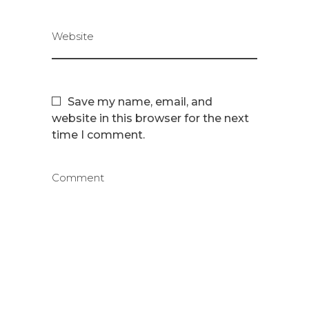
Website
Save my name, email, and
website in this browser for the next
time I comment.
Comment