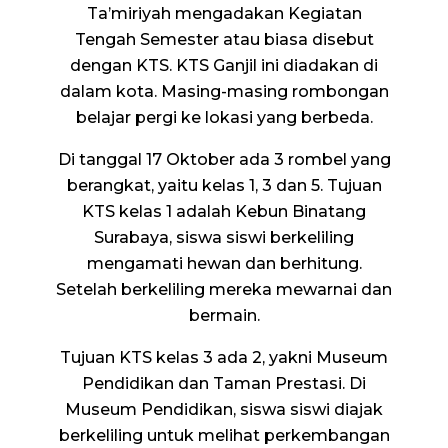
Ta’miriyah mengadakan Kegiatan
Tengah Semester atau biasa disebut
dengan KTS. KTS Ganjil ini diadakan di
dalam kota. Masing-masing rombongan
belajar pergi ke lokasi yang berbeda.
Di tanggal 17 Oktober ada 3 rombel yang
berangkat, yaitu kelas 1, 3 dan 5. Tujuan
KTS kelas 1 adalah Kebun Binatang
Surabaya, siswa siswi berkeliling
mengamati hewan dan berhitung.
Setelah berkeliling mereka mewarnai dan
bermain.
Tujuan KTS kelas 3 ada 2, yakni Museum
Pendidikan dan Taman Prestasi. Di
Museum Pendidikan, siswa siswi diajak
berkeliling untuk melihat perkembangan