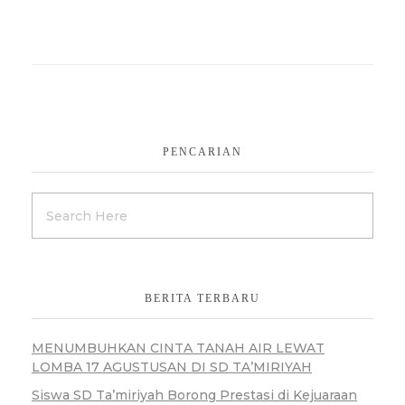
PENCARIAN
BERITA TERBARU
MENUMBUHKAN CINTA TANAH AIR LEWAT
LOMBA 17 AGUSTUSAN DI SD TA’MIRIYAH
Siswa SD Ta’miriyah Borong Prestasi di Kejuaraan