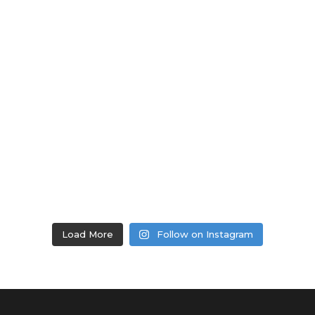
Load More
Follow on Instagram