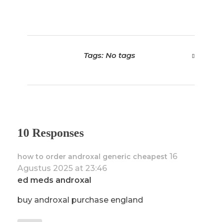
Tags: No tags
10 Responses
16
how to order androxal generic cheapest
Agustus 2025 at 23:46
ed meds androxal
buy androxal purchase england