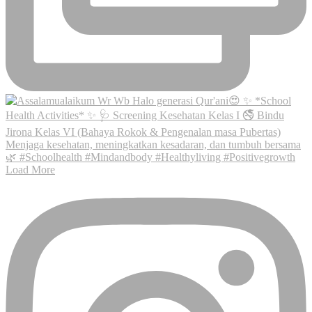
Load More