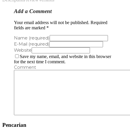
Add a Comment
Your email address will not be published. Required
fields are marked *
Name (required)
E-Mail (required)
Website
Save my name, email, and website in this browser
for the next time I comment.
Comment
Pencarian