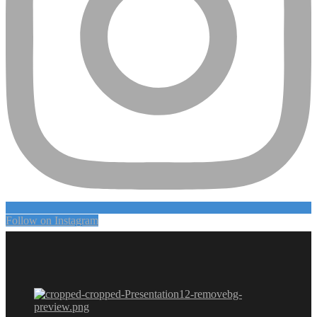
Follow on Instagram