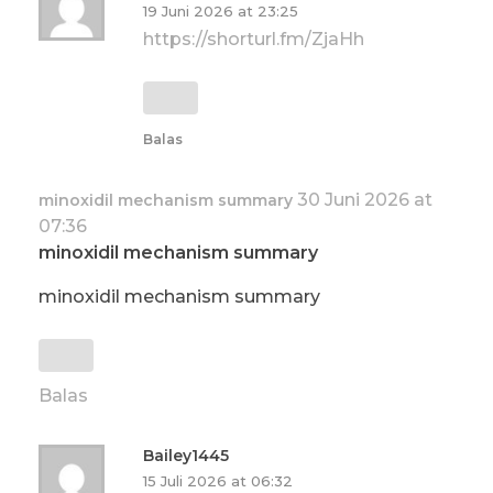
19 Juni 2026 at 23:25
https://shorturl.fm/ZjaHh
Balas
30 Juni 2026 at
minoxidil mechanism summary
07:36
minoxidil mechanism summary
minoxidil mechanism summary
Balas
Bailey1445
15 Juli 2026 at 06:32