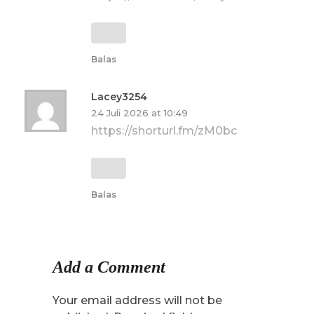
Balas
Lacey3254
24 Juli 2026 at 10:49
https://shorturl.fm/zM0bc
Balas
Add a Comment
Your email address will not be