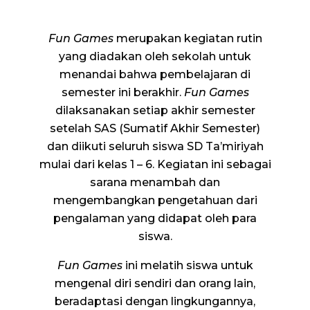
Fun Games
merupakan kegiatan rutin
yang diadakan oleh sekolah untuk
menandai bahwa pembelajaran di
semester ini berakhir.
Fun Games
dilaksanakan setiap akhir semester
setelah SAS (Sumatif Akhir Semester)
dan diikuti seluruh siswa SD Ta’miriyah
mulai dari kelas 1 – 6. Kegiatan ini sebagai
sarana menambah dan
mengembangkan pengetahuan dari
pengalaman yang didapat oleh para
siswa.
Fun Games
ini melatih siswa untuk
mengenal diri sendiri dan orang lain,
beradaptasi dengan lingkungannya,