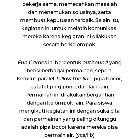
bekerja sama, memecahkan masalah
dan menemukan solusinya, serta
membuat keputusan terbaik. Selain itu,
kegiatan ini untuk melatih komunikasi
mereka karena kegiatan ini dilakukan
secara berkelompok.
Fun Games
ini berbentuk
outbound
yang
berisi berbagai permainan, seperti
kerucut paralel,
follow the line
, pipa bocor,
estafet ping pong, dan lain-lain.
Permainan ini dilakukan bergantian
dengan kelompok lain. Para siswa
mengikuti kegiatan ini dengan suka cita
dan permainan yang paling ditunggu
adalah pipa bocor karena mereka bisa
bermain air. (ycs/lib)