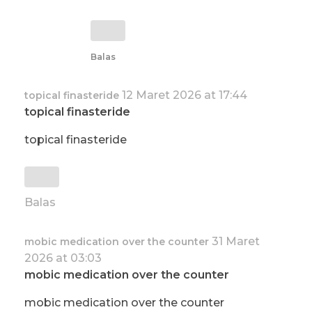
Balas
12 Maret 2026 at 17:44
topical finasteride
topical finasteride
topical finasteride
Balas
31 Maret
mobic medication over the counter
2026 at 03:03
mobic medication over the counter
mobic medication over the counter