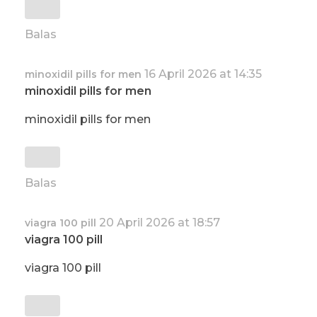
Balas
16 April 2026 at 14:35
minoxidil pills for men
minoxidil pills for men
minoxidil pills for men
Balas
20 April 2026 at 18:57
viagra 100 pill
viagra 100 pill
viagra 100 pill