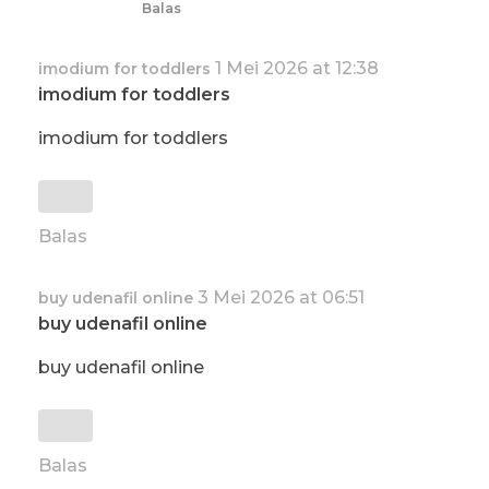
Balas
1 Mei 2026 at 12:38
imodium for toddlers
imodium for toddlers
imodium for toddlers
Balas
3 Mei 2026 at 06:51
buy udenafil online
buy udenafil online
buy udenafil online
Balas