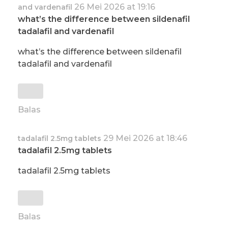
26 Mei 2026 at 19:16
and vardenafil
what’s the difference between sildenafil
tadalafil and vardenafil
what’s the difference between sildenafil
tadalafil and vardenafil
Balas
29 Mei 2026 at 18:46
tadalafil 2.5mg tablets
tadalafil 2.5mg tablets
tadalafil 2.5mg tablets
Balas