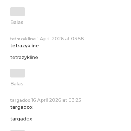
Balas
1 April 2026 at 03:58
tetrazykline
tetrazykline
tetrazykline
Balas
16 April 2026 at 03:25
targadox
targadox
targadox