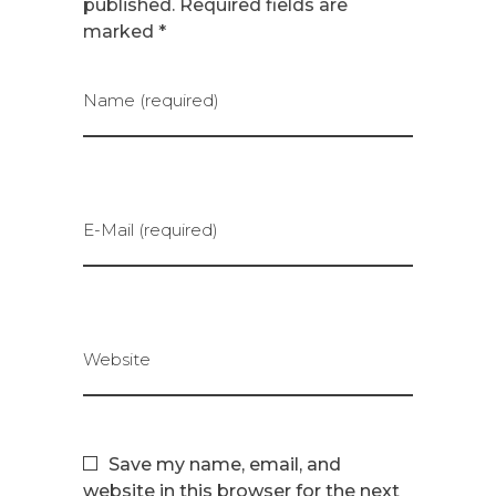
published. Required fields are
marked *
Name (required)
E-Mail (required)
Website
Save my name, email, and
website in this browser for the next