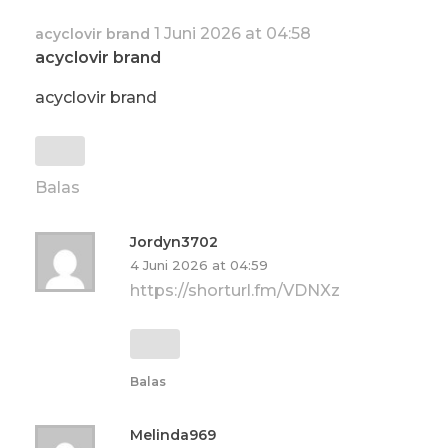
1 Juni 2026 at 04:58
acyclovir brand
acyclovir brand
acyclovir brand
Balas
Jordyn3702
4 Juni 2026 at 04:59
https://shorturl.fm/VDNXz
Balas
Melinda969