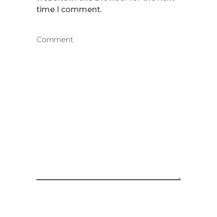
time I comment.
Comment