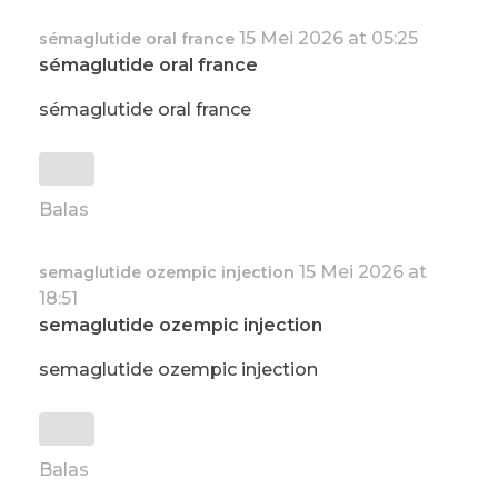
15 Mei 2026 at 05:25
sémaglutide oral france
sémaglutide oral france
sémaglutide oral france
Balas
15 Mei 2026 at
semaglutide ozempic injection
18:51
semaglutide ozempic injection
semaglutide ozempic injection
Balas