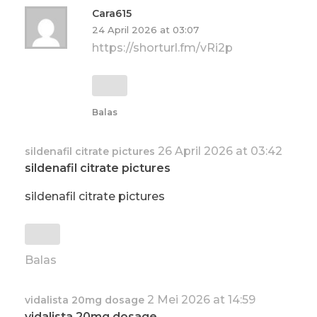
Cara615
24 April 2026 at 03:07
https://shorturl.fm/vRi2p
Balas
26 April 2026 at 03:42
sildenafil citrate pictures
sildenafil citrate pictures
sildenafil citrate pictures
Balas
2 Mei 2026 at 14:59
vidalista 20mg dosage
vidalista 20mg dosage