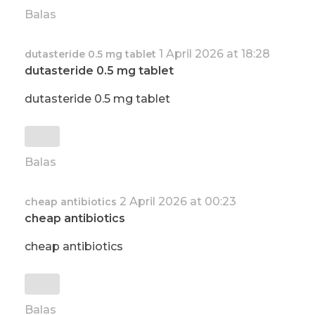
Balas
1 April 2026 at 18:28
dutasteride 0.5 mg tablet
dutasteride 0.5 mg tablet
dutasteride 0.5 mg tablet
Balas
2 April 2026 at 00:23
cheap antibiotics
cheap antibiotics
cheap antibiotics
Balas