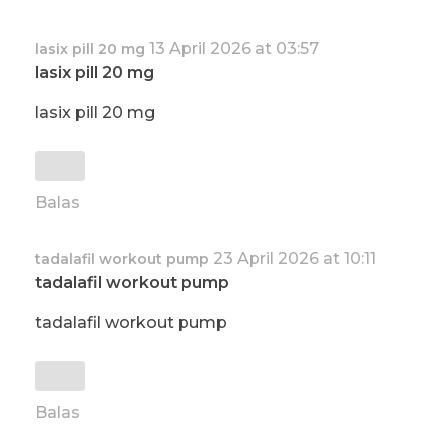
13 April 2026 at 03:57
lasix pill 20 mg
lasix pill 20 mg
lasix pill 20 mg
Balas
23 April 2026 at 10:11
tadalafil workout pump
tadalafil workout pump
tadalafil workout pump
Balas