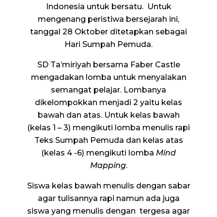
Indonesia untuk bersatu. Untuk
mengenang peristiwa bersejarah ini,
tanggal 28 Oktober ditetapkan sebagai
Hari Sumpah Pemuda.
SD Ta’miriyah bersama Faber Castle
mengadakan lomba untuk menyalakan
semangat pelajar. Lombanya
dikelompokkan menjadi 2 yaitu kelas
bawah dan atas. Untuk kelas bawah
(kelas 1 – 3) mengikuti lomba menulis rapi
Teks Sumpah Pemuda dan kelas atas
(kelas 4 -6) mengikuti lomba
Mind
Mapping
.
Siswa kelas bawah menulis dengan sabar
agar tulisannya rapi namun ada juga
siswa yang menulis dengan tergesa agar