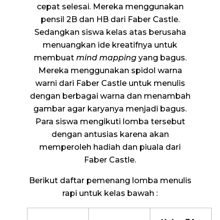
cepat selesai. Mereka menggunakan
pensil 2B dan HB dari Faber Castle.
Sedangkan siswa kelas atas berusaha
menuangkan ide kreatifnya untuk
membuat
mind mapping
yang bagus.
Mereka menggunakan spidol warna
warni dari Faber Castle untuk menulis
dengan berbagai warna dan menambah
gambar agar karyanya menjadi bagus.
Para siswa mengikuti lomba tersebut
dengan antusias karena akan
memperoleh hadiah dan piuala dari
Faber Castle.
Berikut daftar pemenang lomba menulis
rapi untuk kelas bawah :