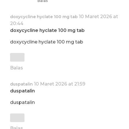
Balas
10 Maret 2026 at
doxycycline hyclate 100 mg tab
20:44
doxycycline hyclate 100 mg tab
doxycycline hyclate 100 mg tab
Balas
10 Maret 2026 at 21:59
duspatalin
duspatalin
duspatalin
Balas