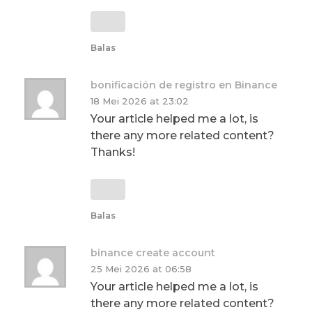
Balas
bonificación de registro en Binance
18 Mei 2026 at 23:02
Your article helped me a lot, is
there any more related content?
Thanks!
Balas
binance create account
25 Mei 2026 at 06:58
Your article helped me a lot, is
there any more related content?