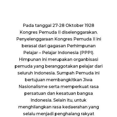
Pada tanggal 27-28 Oktober 1928
Kongres Pemuda II diselenggarakan.
Penyelenggaraan Kongres Pemuda II ini
berasal dari gagasan Perhimpunan
Pelajar – Pelajar Indonesia (PPPI).
Himpunan ini merupakan organbisasi
pemuda yang beranggotakan pelajar dari
seluruh Indonesia. Sumpah Pemuda ini
bertujuan membangkitkan Jiwa
Nasionalisme serta memperkuat rasa
persatuan dan kesatuan bangsa
Indonesia. Selain itu, untuk
menghilangkan rasa kedaerahan yang
selalu menjadi penghalang rakyat