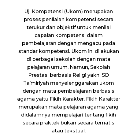
Uji Kompetensi (Ukom) merupakan
proses penilaian kompetensi secara
terukur dan objektif untuk menilai
capaian kompetensi dalam
pembelajaran dengan mengacu pada
standar kompetensi. Ukom ini dilakukan
di berbagai sekolah dengan mata
pelajaran umum. Namun, Sekolah
Prestasi berbasis Religi yakni SD
Ta’miriyah menyelenggarakan ukom
dengan mata pembelajaran berbasis
agama yaitu Fikih Karakter. Fikih Karakter
merupakan mata pelajaran agama yang
didalamnya mempelajari tentang fikih
secara praktek bukan secara tematis
atau tekstual.