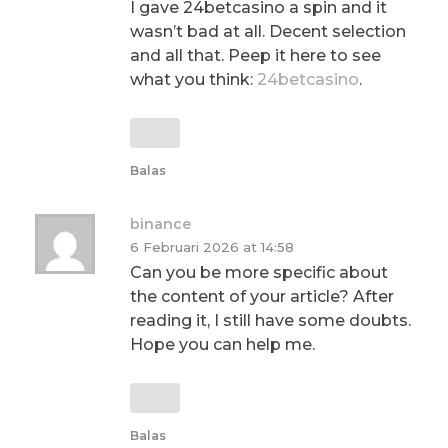
I gave 24betcasino a spin and it
wasn’t bad at all. Decent selection
and all that. Peep it here to see
what you think:
24betcasino
.
Balas
binance
6 Februari 2026 at 14:58
Can you be more specific about
the content of your article? After
reading it, I still have some doubts.
Hope you can help me.
Balas