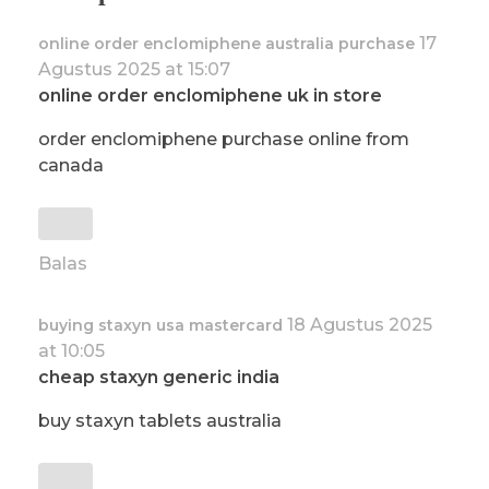
17
online order enclomiphene australia purchase
Agustus 2025 at 15:07
online order enclomiphene uk in store
order enclomiphene purchase online from
canada
Balas
18 Agustus 2025
buying staxyn usa mastercard
at 10:05
cheap staxyn generic india
buy staxyn tablets australia