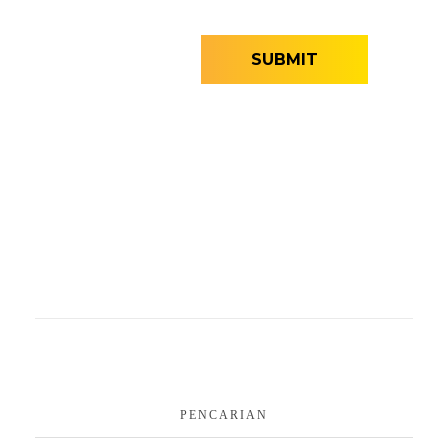
PENCARIAN