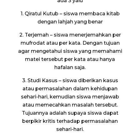
ada 3 yaiu
1. Qiratul Kutub – siswa membaca kitab
dengan lahjah yang benar
2. Terjemah – siswa menerjemahkan per
mufrodat atau per kata. Dengan tujuan
agar mengetahui siswa yang memahami
matei tersebut per kata atau hanya
hafalan saja.
3. Studi Kasus – siswa diberikan kasus
atau permasalahan dalam kehidupan
sehari-hari, kemudian siswa menjawab
atau memecahkan masalah tersebut.
Tujuannya adalah supaya siswa dapat
berpikir kritis terhadap permasalahan
sehari-hari.