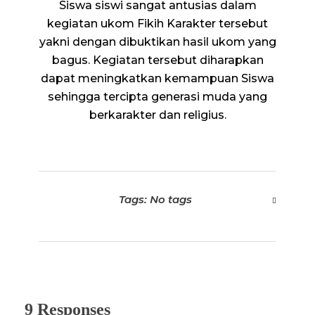
Siswa siswi sangat antusias dalam
kegiatan ukom Fikih Karakter tersebut
yakni dengan dibuktikan hasil ukom yang
bagus. Kegiatan tersebut diharapkan
dapat meningkatkan kemampuan Siswa
sehingga tercipta generasi muda yang
berkarakter dan religius.
Tags: No tags
9 Responses