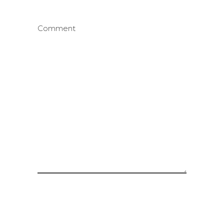
Comment