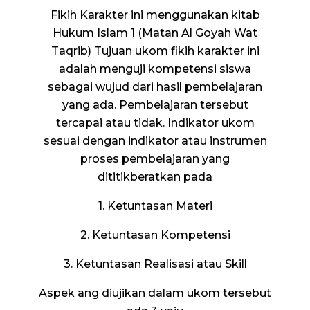
Fikih Karakter ini menggunakan kitab
Hukum Islam 1 (Matan Al Goyah Wat
Taqrib) Tujuan ukom fikih karakter ini
adalah menguji kompetensi siswa
sebagai wujud dari hasil pembelajaran
yang ada. Pembelajaran tersebut
tercapai atau tidak. Indikator ukom
sesuai dengan indikator atau instrumen
proses pembelajaran yang
dititikberatkan pada
1. Ketuntasan Materi
2. Ketuntasan Kompetensi
3. Ketuntasan Realisasi atau Skill
Aspek ang diujikan dalam ukom tersebut