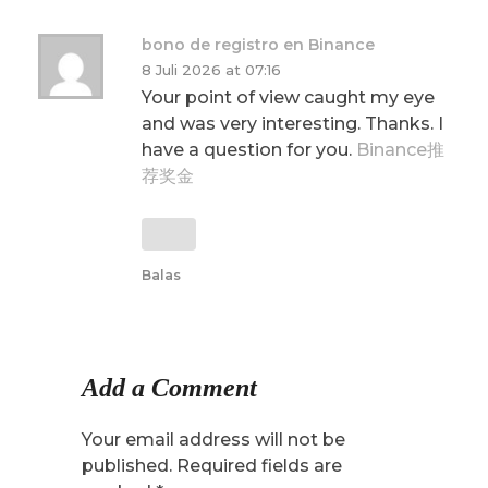
bono de registro en Binance
8 Juli 2026 at 07:16
Your point of view caught my eye
and was very interesting. Thanks. I
have a question for you.
Binance推
荐奖金
Balas
Add a Comment
Your email address will not be
published. Required fields are