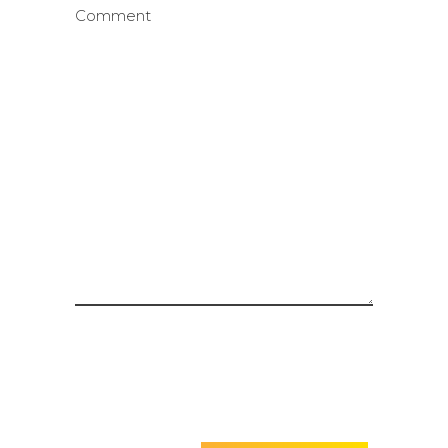
Comment