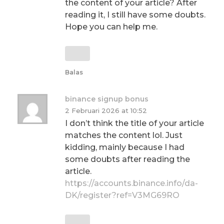
the content of your article? After
reading it, I still have some doubts.
Hope you can help me.
Balas
binance signup bonus
2 Februari 2026 at 10:52
I don’t think the title of your article
matches the content lol. Just
kidding, mainly because I had
some doubts after reading the
article.
https://accounts.binance.info/da-
DK/register?ref=V3MG69RO