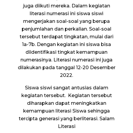
juga diikuti mereka. Dalam kegiatan
literasi numerasi ini siswa siswi
mengerjakan soal-soal yang berupa
penjumlahan dan perkalian. Soal-soal
tersebut terdapat tingkatan, mulai dari
1a-7b. Dengan kegiatan ini siswa bisa
diidentifikasi tingkat kemampuan
numerasinya. Literasi numerasi ini juga
dilakukan pada tanggal 12-20 Desember
2022.
Siswa siswi sangat antusias dalam
kegiatan tersebut. Kegiatan tersebut
diharapkan dapat meningkatkan
kemampuan literasi Siswa sehingga
tercipta generasi yang berliterasi. Salam
Literasi