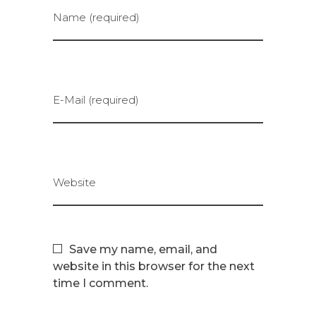
Name (required)
E-Mail (required)
Website
Save my name, email, and
website in this browser for the next
time I comment.