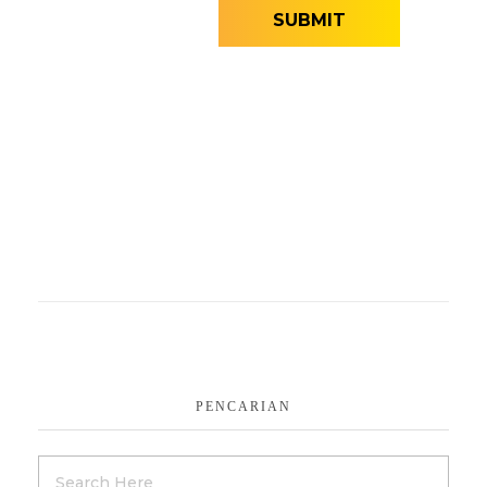
PENCARIAN