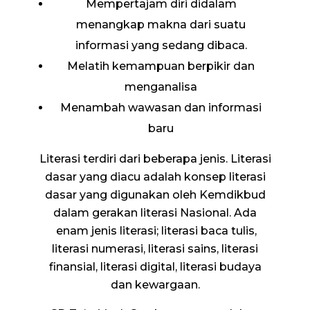
Mempertajam diri didalam
menangkap makna dari suatu
informasi yang sedang dibaca.
Melatih kemampuan berpikir dan
menganalisa
Menambah wawasan dan informasi
baru
Literasi terdiri dari beberapa jenis. Literasi
dasar yang diacu adalah konsep literasi
dasar yang digunakan oleh Kemdikbud
dalam gerakan literasi Nasional. Ada
enam jenis literasi; literasi baca tulis,
literasi numerasi, literasi sains, literasi
finansial, literasi digital, literasi budaya
dan kewargaan.