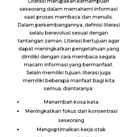
Literasi merupakan kemampuan
seseorang dalam memahami informasi
saat proses membaca dan menulis.
Dalam perkembangannya, definisi literasi
selalu berevolusi sesuai dengan
tantangan zaman. Literasi bertujuan agar
dapat meningkatkan pengetahuan yang
dimiliki dengan cara membaca segala
macam informasi yang bermanfaat.
Selain memiliki tujuan, literasi juga
memiliki beberapa manfaat bagi kita
semua, diantaranya:
Menambah kosa kata
Meningkatkan fokus dan konsentrasi
seseorang
Mengoptimalkan kerja otak