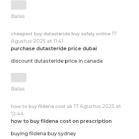
Balas
17
cheapest buy dutasteride buy safely online
Agustus 2025 at 11:41
purchase dutasteride price dubai
discount dutasteride price in canada
Balas
17 Agustus 2025 at
how to buy fildena cost uk
12:44
how to buy fildena cost on prescription
buying fildena buy sydney