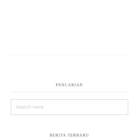
PENCARIAN
BERITA TERBARU