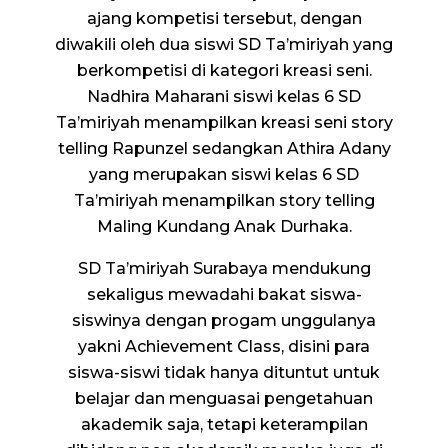
ajang kompetisi tersebut, dengan
diwakili oleh dua siswi SD Ta’miriyah yang
berkompetisi di kategori kreasi seni.
Nadhira Maharani siswi kelas 6 SD
Ta’miriyah menampilkan kreasi seni story
telling Rapunzel sedangkan Athira Adany
yang merupakan siswi kelas 6 SD
Ta’miriyah menampilkan story telling
Maling Kundang Anak Durhaka.
SD Ta’miriyah Surabaya mendukung
sekaligus mewadahi bakat siswa-
siswinya dengan progam unggulanya
yakni Achievement Class, disini para
siswa-siswi tidak hanya dituntut untuk
belajar dan menguasai pengetahuan
akademik saja, tetapi keterampilan