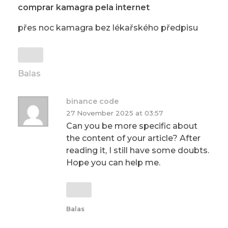
comprar kamagra pela internet
přes noc kamagra bez lékařského předpisu
Balas
binance code
27 November 2025 at 03:57
Can you be more specific about
the content of your article? After
reading it, I still have some doubts.
Hope you can help me.
Balas