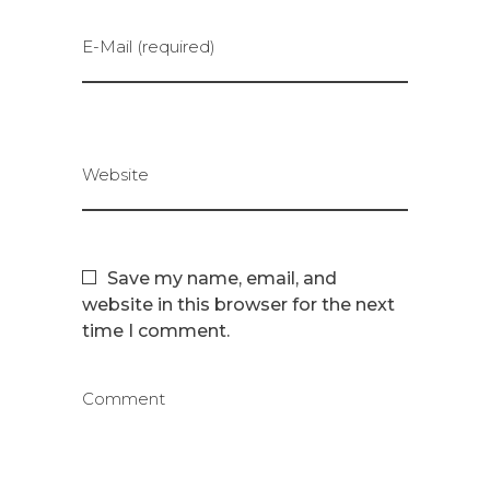
E-Mail (required)
Website
Save my name, email, and
website in this browser for the next
time I comment.
Comment