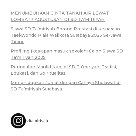
MENUMBUHKAN CINTA TANAH AIR LEWAT
LOMBA 17 AGUSTUSAN DI SD TA’MIRIYAH
Siswa SD Ta’miriyah Borong Prestasi di Kejuaraan
Taekwondo Piala Walikota Surabaya 2025 Se-Jawa
Timur
Profiling (kesiapan masuk sekolah) Calon Siswa SD
Ta’miriyah 2025
Peringatan Maulid Nabi di SD Ta’miriyah: Tradisi,
Edukasi, dan Spiritualitas
Menghidupkan Jumat dengan Cahaya Sholawat di
SD Ta’miriyah Surabaya
sdtamiriyah