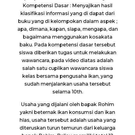
Kompetensi Dasar : Menyajikan hasil
klasifikasi informasi yang di dapat dari
buku yang di kelompokan dalam aspek ;
apa, dimana, kapan, siapa, mengapa, dan
bagaimana menggunakan kosakata
baku. Pada kompetensi dasar tersebut
siswa diberikan tugas untuk melakukan
wawancara, pada video diatas adalah
salah satu cuplikan wawancara siswa
kelas bersama pengusaha ikan, yang
sudah menjalankan usaha tersebut
selama 10th.
Usaha yang dijalani oleh bapak Rohim
yakni beternak ikan konsumsi dan ikan
hias, usaha tersebut adalah usaha yang
diteruskan turun temurun dari keluarga