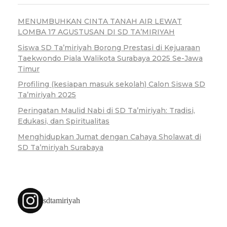
MENUMBUHKAN CINTA TANAH AIR LEWAT
LOMBA 17 AGUSTUSAN DI SD TA’MIRIYAH
Siswa SD Ta’miriyah Borong Prestasi di Kejuaraan
Taekwondo Piala Walikota Surabaya 2025 Se-Jawa
Timur
Profiling (kesiapan masuk sekolah) Calon Siswa SD
Ta’miriyah 2025
Peringatan Maulid Nabi di SD Ta’miriyah: Tradisi,
Edukasi, dan Spiritualitas
Menghidupkan Jumat dengan Cahaya Sholawat di
SD Ta’miriyah Surabaya
sdtamiriyah