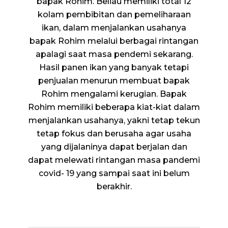
bapak Rohim. Beliau memiliki total 12
kolam pembibitan dan pemeliharaan
ikan, dalam menjalankan usahanya
bapak Rohim melalui berbagai rintangan
apalagi saat masa pendemi sekarang.
Hasil panen ikan yang banyak tetapi
penjualan menurun membuat bapak
Rohim mengalami kerugian. Bapak
Rohim memiliki beberapa kiat-kiat dalam
menjalankan usahanya, yakni tetap tekun
tetap fokus dan berusaha agar usaha
yang dijalaninya dapat berjalan dan
dapat melewati rintangan masa pandemi
covid- 19 yang sampai saat ini belum
berakhir.