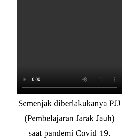
Semenjak diberlakukanya PJJ
(Pembelajaran Jarak Jauh)
saat pandemi Covid-19.