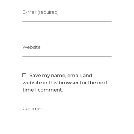
E-Mail (required)
Website
Save my name, email, and
website in this browser for the next
time I comment.
Comment