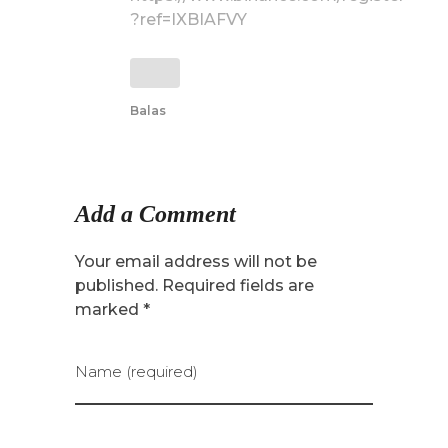
?ref=IXBIAFVY
Balas
Add a Comment
Your email address will not be
published. Required fields are
marked *
Name (required)