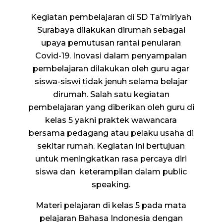
Kegiatan pembelajaran di SD Ta’miriyah
Surabaya dilakukan dirumah sebagai
upaya pemutusan rantai penularan
Covid-19. Inovasi dalam penyampaian
pembelajaran dilakukan oleh guru agar
siswa-siswi tidak jenuh selama belajar
dirumah. Salah satu kegiatan
pembelajaran yang diberikan oleh guru di
kelas 5 yakni praktek wawancara
bersama pedagang atau pelaku usaha di
sekitar rumah. Kegiatan ini bertujuan
untuk meningkatkan rasa percaya diri
siswa dan keterampilan dalam public
speaking.
Materi pelajaran di kelas 5 pada mata
pelajaran Bahasa Indonesia dengan