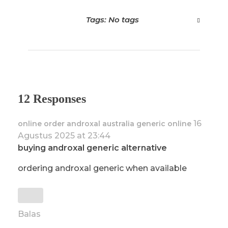
Tags: No tags
12 Responses
16
online order androxal australia generic online
Agustus 2025 at 23:44
buying androxal generic alternative
ordering androxal generic when available
Balas