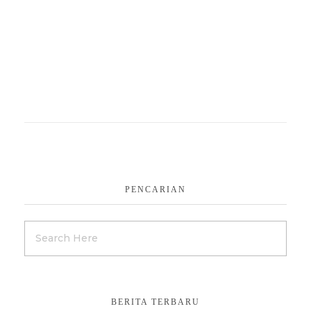
PENCARIAN
BERITA TERBARU