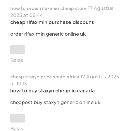
17 Agustus
how to order rifaximin cheap store
2025 at 08:44
cheap rifaximin purchase discount
order rifaximin generic online uk
Balas
17 Agustus 2025
cheap staxyn price south africa
at 10:13
how to buy staxyn cheap in canada
cheapest buy staxyn generic online uk
Balas