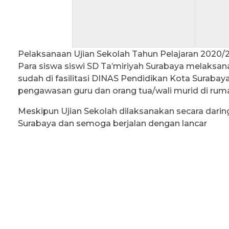
Pelaksanaan Ujian Sekolah Tahun Pelajaran 2020/2
Para siswa siswi SD Ta’miriyah Surabaya melaksa
sudah di fasilitasi DINAS Pendidikan Kota Surabaya
pengawasan guru dan orang tua/wali murid di rum
Meskipun Ujian Sekolah dilaksanakan secara dari
Surabaya dan semoga berjalan dengan lancar