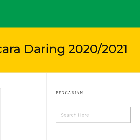
cara Daring 2020/2021
PENCARIAN