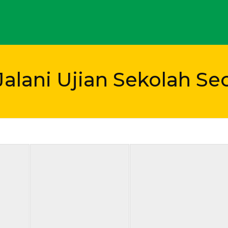
Jalani Ujian Sekolah Se