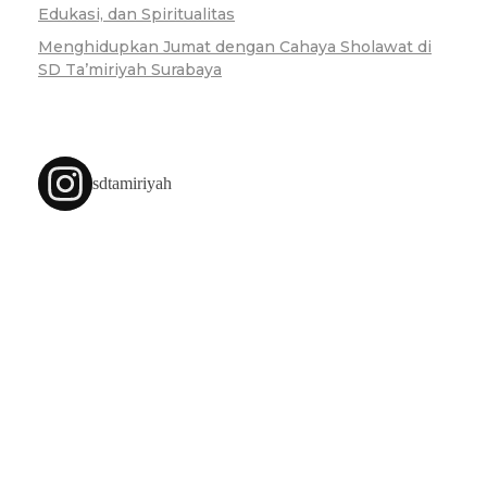
Edukasi, dan Spiritualitas
Menghidupkan Jumat dengan Cahaya Sholawat di
SD Ta’miriyah Surabaya
sdtamiriyah