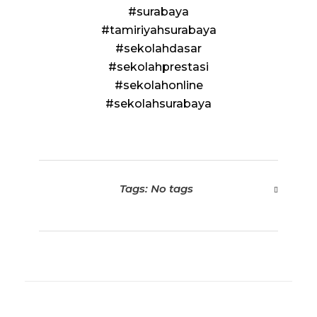
#surabaya
#tamiriyahsurabaya
#sekolahdasar
#sekolahprestasi
#sekolahonline
#sekolahsurabaya
Tags: No tags