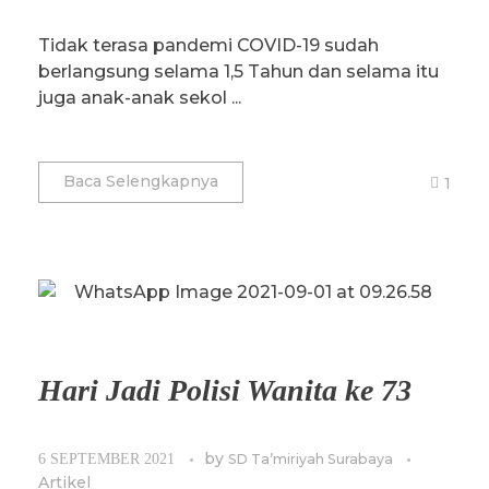
Tidak terasa pandemi COVID-19 sudah
berlangsung selama 1,5 Tahun dan selama itu
juga anak-anak sekol ...
Baca Selengkapnya
1
Hari Jadi Polisi Wanita ke 73
by
6 SEPTEMBER 2021
SD Ta’miriyah Surabaya
Artikel