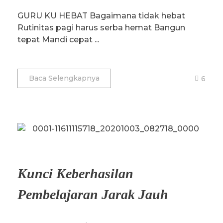
GURU KU HEBAT Bagaimana tidak hebat
Rutinitas pagi harus serba hemat Bangun
tepat Mandi cepat ...
Baca Selengkapnya
6
Kunci Keberhasilan
Pembelajaran Jarak Jauh