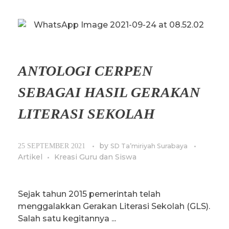
ANTOLOGI CERPEN
SEBAGAI HASIL GERAKAN
LITERASI SEKOLAH
by
25 SEPTEMBER 2021
SD Ta’miriyah Surabaya
Artikel
Kreasi Guru dan Siswa
Sejak tahun 2015 pemerintah telah
menggalakkan Gerakan Literasi Sekolah (GLS).
Salah satu kegitannya ...