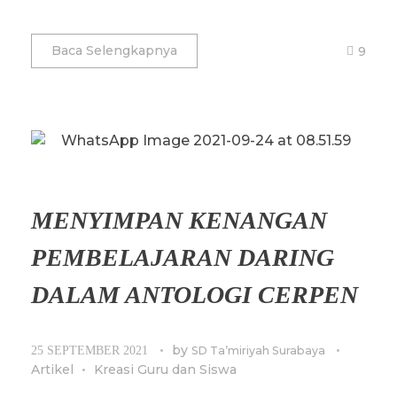
Baca Selengkapnya
9
MENYIMPAN KENANGAN
PEMBELAJARAN DARING
DALAM ANTOLOGI CERPEN
by
25 SEPTEMBER 2021
SD Ta’miriyah Surabaya
Artikel
Kreasi Guru dan Siswa