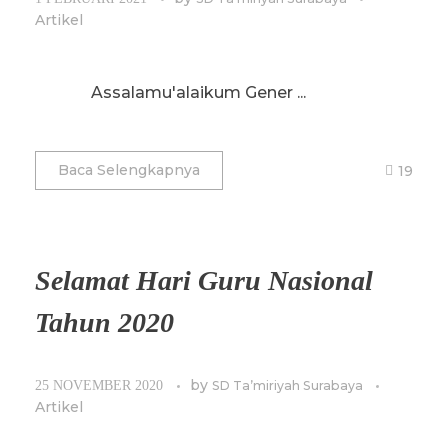
Artikel
Assalamu'alaikum Gener ...
Baca Selengkapnya
19
Selamat Hari Guru Nasional
Tahun 2020
by
25 NOVEMBER 2020
SD Ta’miriyah Surabaya
Artikel