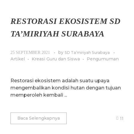
RESTORASI EKOSISTEM SD
TA’MIRIYAH SURABAYA
by
25 SEPTEMBER 2021
SD Ta’miriyah Surabaya
Artikel
Kreasi Guru dan Siswa
Pengumuman
Restorasi ekosistem adalah suatu upaya
mengembalikan kondisi hutan dengan tujuan
memperoleh kembali ...
Baca Selengkapnya
11